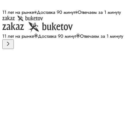
11 лет на рынке
Доставка 90 минут
Отвечаем за 1 минуту
11 лет на рынке
Доставка 90 минут
Отвечаем за 1 минуту