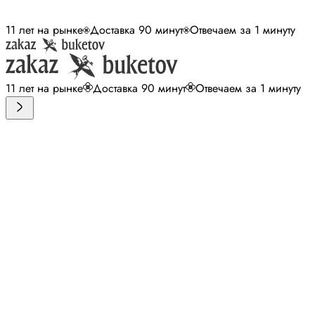
11 лет на рынке
Доставка 90 минут
Отвечаем за 1 минуту
11 лет на рынке
Доставка 90 минут
Отвечаем за 1 минуту