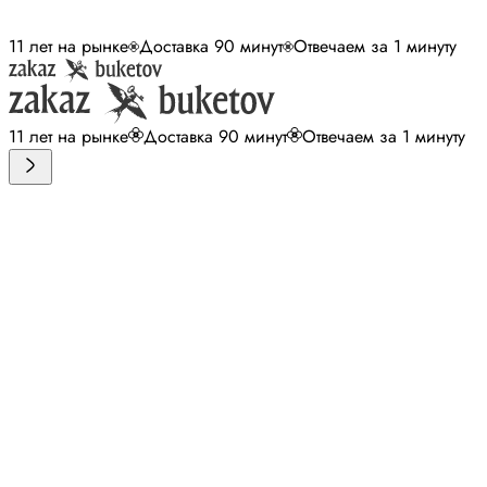
11 лет на рынке
Доставка 90 минут
Отвечаем за 1 минуту
11 лет на рынке
Доставка 90 минут
Отвечаем за 1 минуту