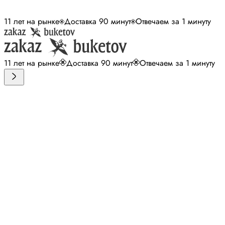
11 лет на рынке
Доставка 90 минут
Отвечаем за 1 минуту
11 лет на рынке
Доставка 90 минут
Отвечаем за 1 минуту