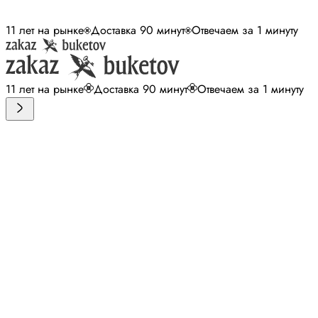
11 лет на рынке
Доставка 90 минут
Отвечаем за 1 минуту
11 лет на рынке
Доставка 90 минут
Отвечаем за 1 минуту