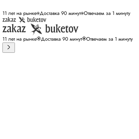
11 лет на рынке
Доставка 90 минут
Отвечаем за 1 минуту
11 лет на рынке
Доставка 90 минут
Отвечаем за 1 минуту