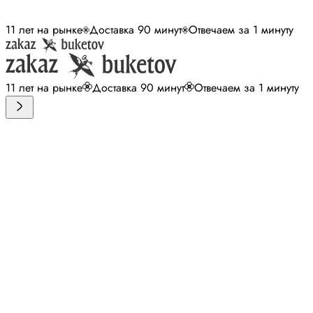
11 лет на рынке
Доставка 90 минут
Отвечаем за 1 минуту
11 лет на рынке
Доставка 90 минут
Отвечаем за 1 минуту