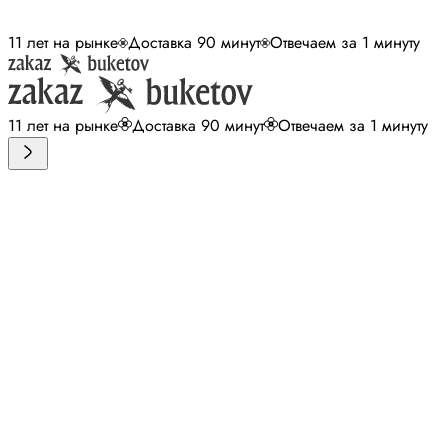
11 лет на рынке
Доставка 90 минут
Отвечаем за 1 минуту
11 лет на рынке
Доставка 90 минут
Отвечаем за 1 минуту