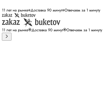
11 лет на рынке
Доставка 90 минут
Отвечаем за 1 минуту
11 лет на рынке
Доставка 90 минут
Отвечаем за 1 минуту