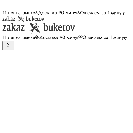
11 лет на рынке
Доставка 90 минут
Отвечаем за 1 минуту
11 лет на рынке
Доставка 90 минут
Отвечаем за 1 минуту