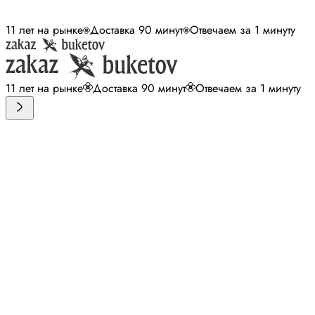
11 лет на рынке
Доставка 90 минут
Отвечаем за 1 минуту
11 лет на рынке
Доставка 90 минут
Отвечаем за 1 минуту