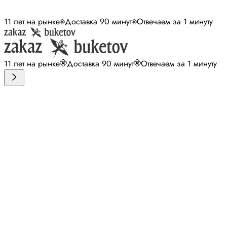
11 лет на рынке
Доставка 90 минут
Отвечаем за 1 минуту
11 лет на рынке
Доставка 90 минут
Отвечаем за 1 минуту