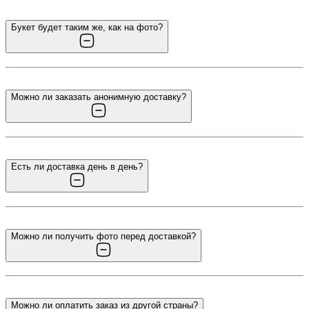
Букет будет таким же, как на фото?
Можно ли заказать анонимную доставку?
Есть ли доставка день в день?
Можно ли получить фото перед доставкой?
Можно ли оплатить заказ из другой страны?