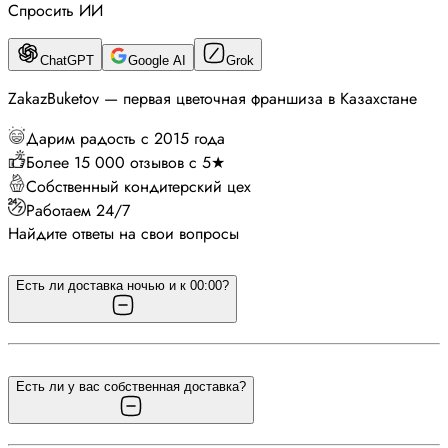
Спросить ИИ
ChatGPT
Google AI
Grok
ZakazBuketov — первая цветочная франшиза в Казахстане
Дарим радость с 2015 года
Более 15 000 отзывов с 5★
Собственный кондитерский цех
Работаем 24/7
Найдите ответы на свои вопросы
Есть ли доставка ночью и к 00:00?
Есть ли у вас собственная доставка?