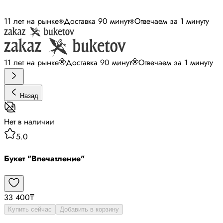
11 лет на рынке
Доставка 90 минут
Отвечаем за 1 минуту
11 лет на рынке
Доставка 90 минут
Отвечаем за 1 минуту
Назад
Нет в наличии
5.0
Букет "Впечатление"
33 400
₸
Купить сейчас
Добавить в корзину