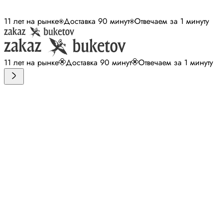
11 лет на рынке
Доставка 90 минут
Отвечаем за 1 минуту
11 лет на рынке
Доставка 90 минут
Отвечаем за 1 минуту