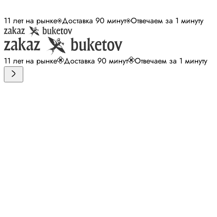
11 лет на рынке
Доставка 90 минут
Отвечаем за 1 минуту
11 лет на рынке
Доставка 90 минут
Отвечаем за 1 минуту