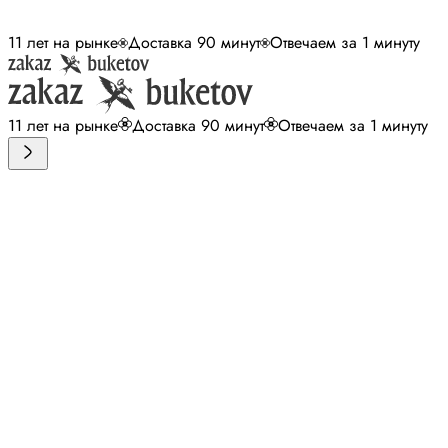
11 лет на рынке
Доставка 90 минут
Отвечаем за 1 минуту
11 лет на рынке
Доставка 90 минут
Отвечаем за 1 минуту