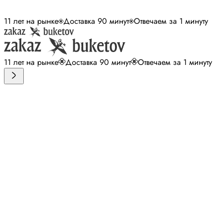
11 лет на рынке
Доставка 90 минут
Отвечаем за 1 минуту
11 лет на рынке
Доставка 90 минут
Отвечаем за 1 минуту