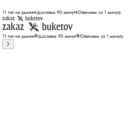
11 лет на рынке
Доставка 90 минут
Отвечаем за 1 минуту
11 лет на рынке
Доставка 90 минут
Отвечаем за 1 минуту