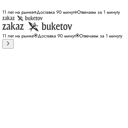
11 лет на рынке
Доставка 90 минут
Отвечаем за 1 минуту
11 лет на рынке
Доставка 90 минут
Отвечаем за 1 минуту