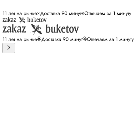
11 лет на рынке
Доставка 90 минут
Отвечаем за 1 минуту
11 лет на рынке
Доставка 90 минут
Отвечаем за 1 минуту