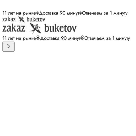
11 лет на рынке
Доставка 90 минут
Отвечаем за 1 минуту
11 лет на рынке
Доставка 90 минут
Отвечаем за 1 минуту