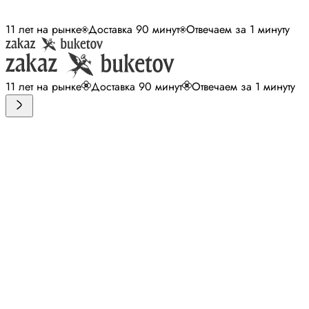
11 лет на рынке
Доставка 90 минут
Отвечаем за 1 минуту
11 лет на рынке
Доставка 90 минут
Отвечаем за 1 минуту